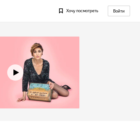
Хочу посмотреть
Войти