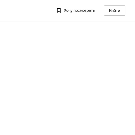
Хочу посмотреть
Войти