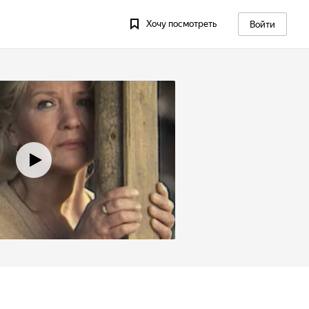
Хочу посмотреть
Войти