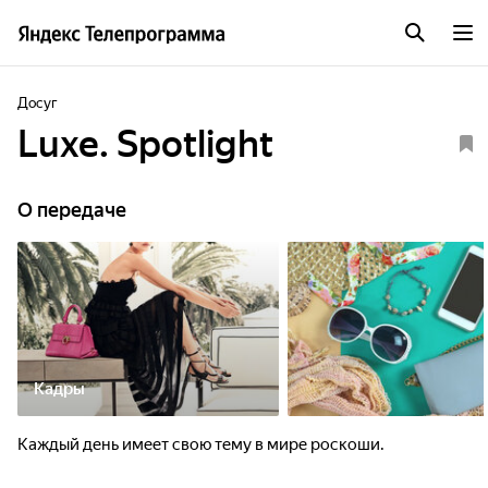
Досуг
Luxe. Spotlight
О передаче
Кадры
Каждый день имеет свою тему в мире роскоши.