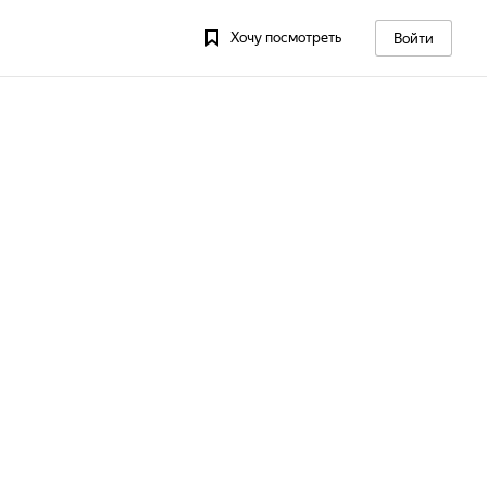
Хочу посмотреть
Войти