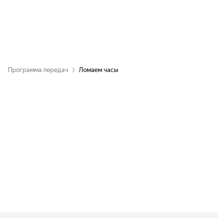
Программа передач
Ломаем часы