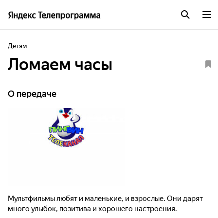
Детям
Ломаем часы
О передаче
Мультфильмы любят и маленькие, и взрослые. Они дарят
много улыбок, позитива и хорошего настроения.