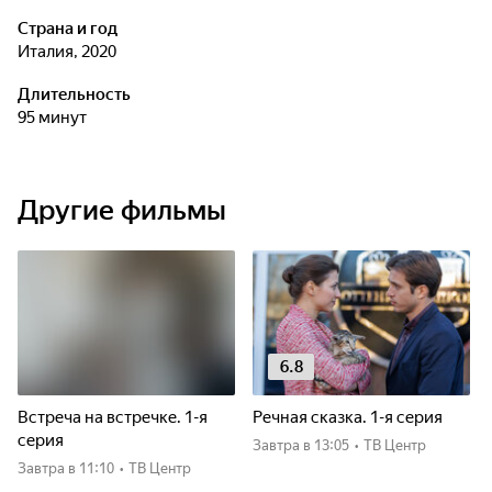
Страна и год
Италия, 2020
Длительность
95 минут
Другие фильмы
6.8
Встреча на встречке. 1-я
Речная сказка. 1-я серия
серия
Завтра
в 13:05
•
ТВ Центр
Завтра
в 11:10
•
ТВ Центр