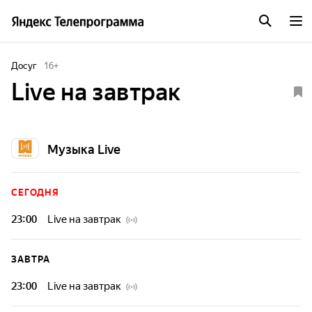
Досуг
16
+
Live на завтрак
Музыка Live
СЕГОДНЯ
23:00
Live на завтрак
ЗАВТРА
23:00
Live на завтрак