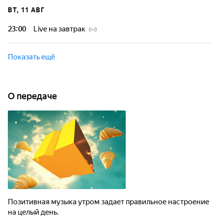
ВТ, 11 АВГ
23:00
Live на завтрак
Показать ещё
О передаче
Позитивная музыка утром задает правильное настроение
на целый день.