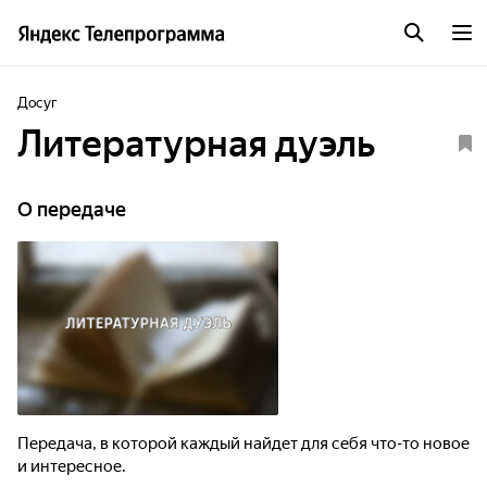
Досуг
Литературная дуэль
О передаче
Передача, в которой каждый найдет для себя что-то новое
и интересное.