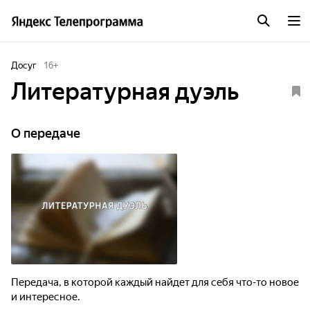
Досуг
16
+
Литературная дуэль
О передаче
Передача, в которой каждый найдет для себя что-то новое
и интересное.