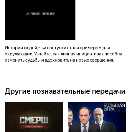
Истории людей, чьи поступки стали примером для
окружающих. Узнайте, как личная инициатива способна
изменить судьбы и вдохновить на новые свершения.
Другие познавательные передачи