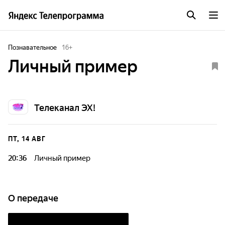
Познавательное
16
+
Личный пример
Телеканал ЭХ!
ПТ, 14 АВГ
20:36
Личный пример
О передаче