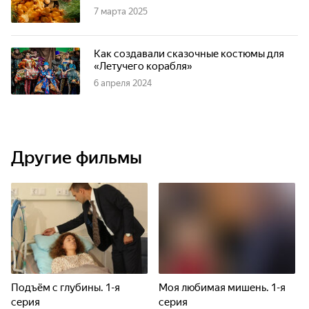
7 марта 2025
Как создавали сказочные костюмы для
«Летучего корабля»
6 апреля 2024
Другие фильмы
Подъём с глубины. 1-я
Моя любимая мишень. 1-я
серия
серия