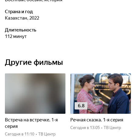
Страна и год
Казахстан, 2022
Длительность
112 минут
Другие фильмы
6.8
Встреча на встречке. 1-я
Речная сказка. 1-я серия
серия
Сегодня
в 13:05
•
ТВ Центр
Сегодня
в 11:10
•
ТВ Центр