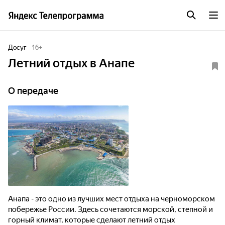
Досуг
16
+
Летний отдых в Анапе
О передаче
Анапа - это одно из лучших мест отдыха на черноморском
побережье России. Здесь сочетаются морской, степной и
горный климат, которые сделают летний отдых