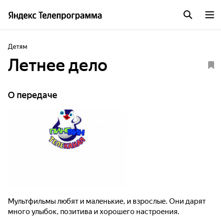
Детям
Летнее дело
О передаче
Мультфильмы любят и маленькие, и взрослые. Они дарят
много улыбок, позитива и хорошего настроения.