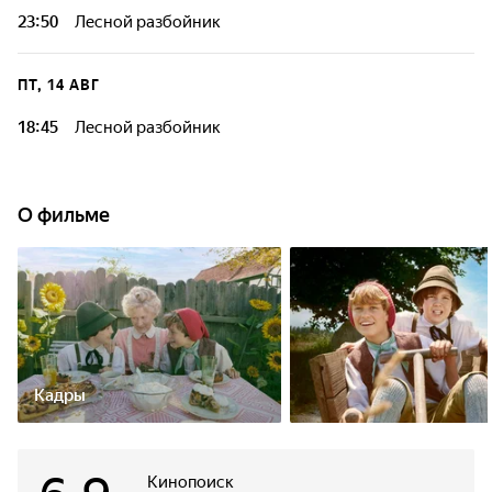
23:50
Лесной разбойник
ПТ, 14 АВГ
18:45
Лесной разбойник
О фильме
Кадры
Кинопоиск