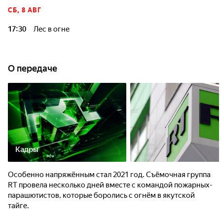
СБ, 8 АВГ
17:30
Лес в огне
О передаче
Кадры
Особенно напряжённым стал 2021 год. Съёмочная группа
RT провела несколько дней вместе с командой пожарных-
парашютистов, которые боролись с огнём в якутской
тайге.