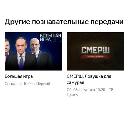
Другие познавательные передачи
Большая игра
СМЕРШ. Ловушка для
самурая
Сегодня
в 16:00
•
Первый
сб, 08 августа
в 15:20
•
ТВ
Центр