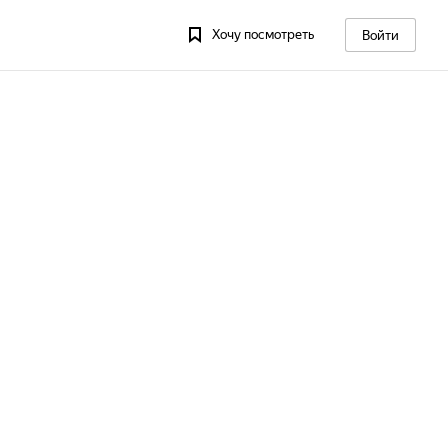
Хочу посмотреть
Войти