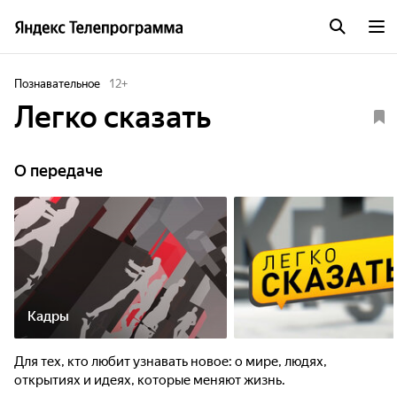
Познавательное
12
+
Легко сказать
О передаче
Кадры
Для тех, кто любит узнавать новое: о мире, людях,
открытиях и идеях, которые меняют жизнь.