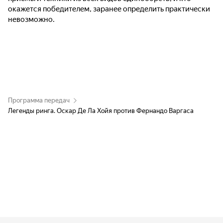
окажется победителем, заранее определить практически
невозможно.
Программа передач
Легенды ринга. Оскар Де Ла Хойя против Фернандо Варгаса