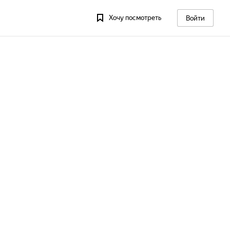
Хочу посмотреть
Войти