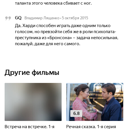
таланта этого человека сбивает с ног.
GQ
Владимир Лященко
•
5 октября 2015
Да, Харди способен играть даже одним только
голосом, но превзойти себя же в роли психопата-
преступника из «Бронсона» – задача непосильная,
пожалуй, даже для него самого.
Другие фильмы
6.8
Встреча на встречке. 1-я
Речная сказка. 1-я серия