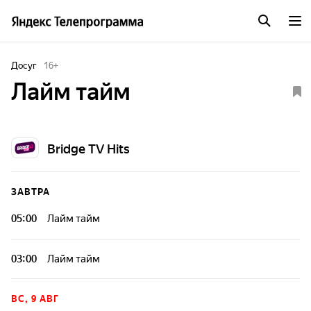
Досуг
16
+
Лайм тайм
Bridge TV Hits
ЗАВТРА
05:00
Лайм тайм
03:00
Лайм тайм
ВС, 9 АВГ