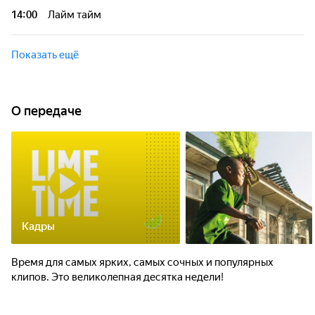
14:00
Лайм тайм
Показать ещё
О передаче
Кадры
Время для самых ярких, самых сочных и популярных
клипов. Это великолепная десятка недели!