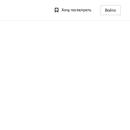
Хочу посмотреть
Войти