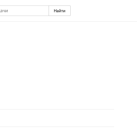
Найти