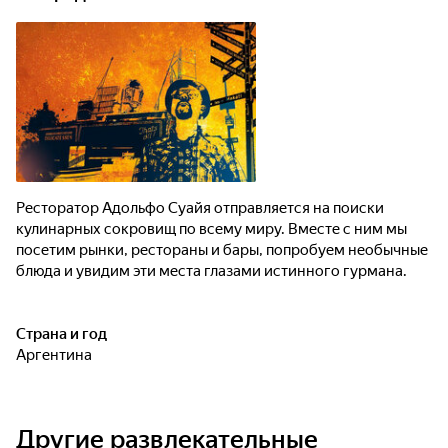
Ресторатор Адольфо Суайя отправляется на поиски
кулинарных сокровищ по всему миру. Вместе с ним мы
посетим рынки, рестораны и бары, попробуем необычные
блюда и увидим эти места глазами истинного гурмана.
Страна и год
Аргентина
Другие развлекательные