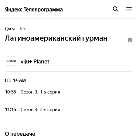
Досуг
16
+
Латиноамериканский гурман
viju+ Planet
ПТ, 14 АВГ
10:55
Сезон 3. 1-я серия
11:15
Сезон 3. 2-я серия
О передаче