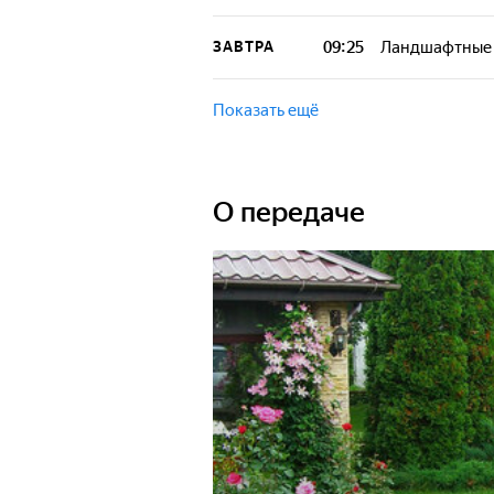
09:25
Ландшафтные 
ЗАВТРА
Показать ещё
О передаче