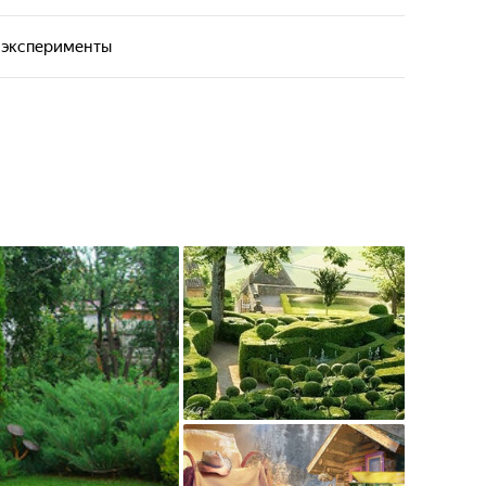
эксперименты