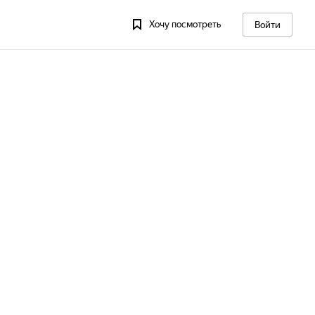
Хочу посмотреть
Войти