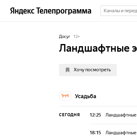
Досуг
12
+
Ландшафтные 
Хочу посмотреть
Усадьба
12:25
Ландшафтные 
СЕГОДНЯ
18:15
Ландшафтные 