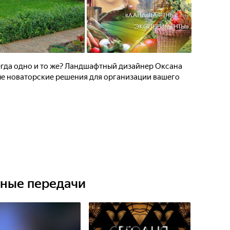
егда одно и то же? Ландшафтный дизайнер Оксана
е новаторские решения для организации вашего
ьные передачи