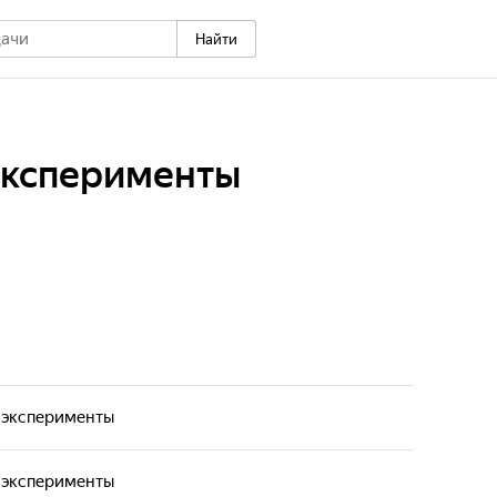
Найти
эксперименты
эксперименты
эксперименты