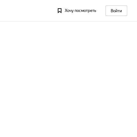
Хочу посмотреть
Войти