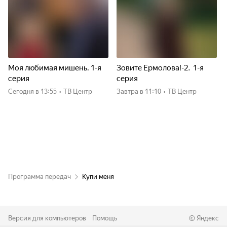
Моя любимая мишень. 1-я
Зовите Ермолова!-2. 1-я
серия
серия
Сегодня
в 13:55
•
ТВ Центр
Завтра
в 11:10
•
ТВ Центр
Программа передач
Купи меня
Версия для компьютеров
Помощь
©
Яндекс