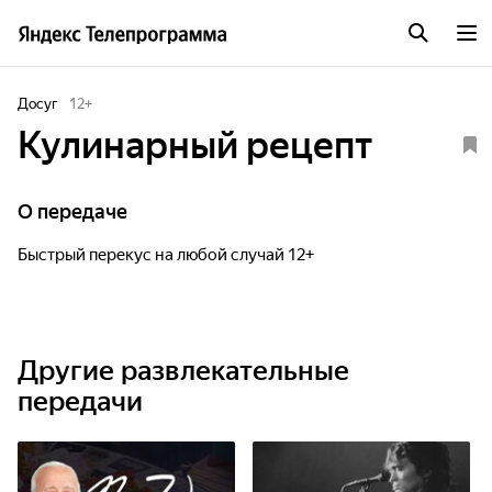
Досуг
12
+
Кулинарный рецепт
О передаче
Быстрый перекус на любой случай 12+
Другие развлекательные
передачи