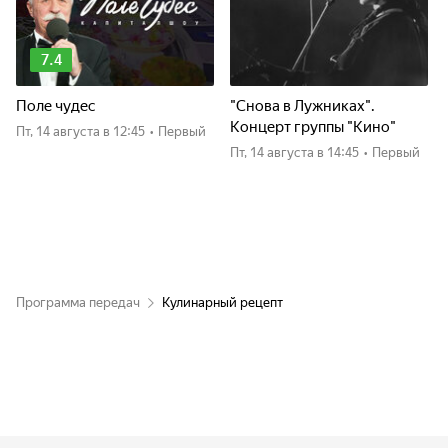
7.4
Поле чудес
"Снова в Лужниках".
Концерт группы "Кино"
пт, 14 августа
в 12:45
•
Первый
пт, 14 августа
в 14:45
•
Первый
Программа передач
Кулинарный рецепт