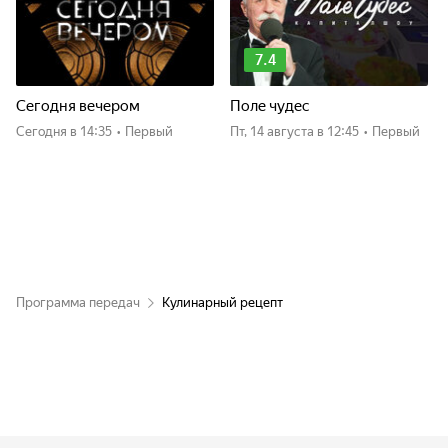
7.4
Сегодня вечером
Поле чудес
Сегодня
в 14:35
•
Первый
пт, 14 августа
в 12:45
•
Первый
Программа передач
Кулинарный рецепт