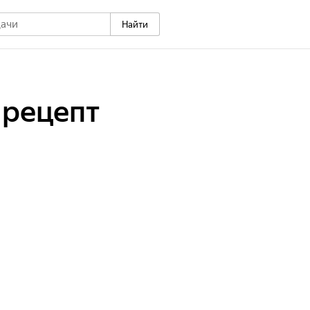
Найти
 рецепт