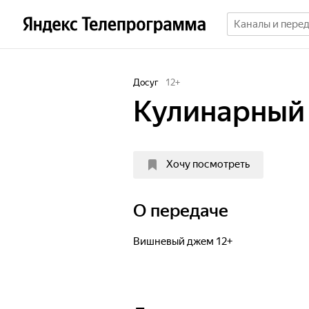
Досуг
12
+
Кулинарный
Хочу посмотреть
О передаче
Вишневый джем 12+