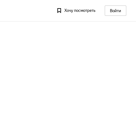
Хочу посмотреть
Войти