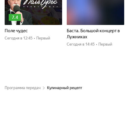
7.4
Поле чудес
Баста. Большой концерт в
Лужниках
Сегодня
в 12:45
•
Первый
Сегодня
в 14:45
•
Первый
Программа передач
Кулинарный рецепт