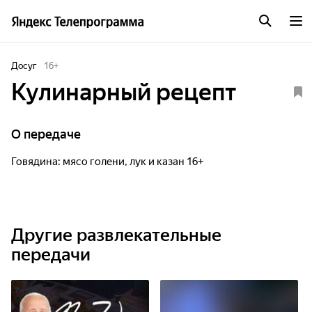
Досуг
16
+
Кулинарный рецепт
О передаче
Говядина: мясо голени, лук и казан 16+
Другие развлекательные
передачи