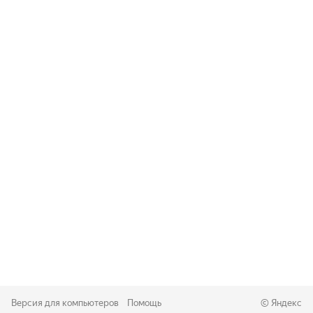
Версия для компьютеров
Помощь
©
Яндекс