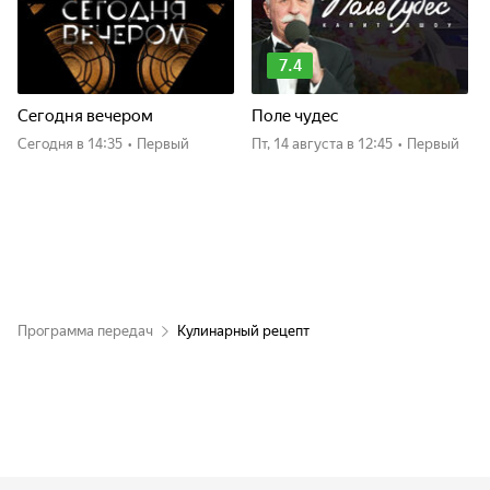
7.4
Сегодня вечером
Поле чудес
Сегодня
в 14:35
•
Первый
пт, 14 августа
в 12:45
•
Первый
Программа передач
Кулинарный рецепт