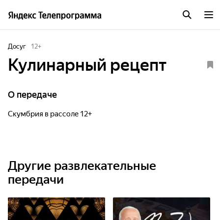
Досуг
12
+
Кулинарный рецепт
О передаче
Скумбрия в рассоле 12+
Другие развлекательные
передачи