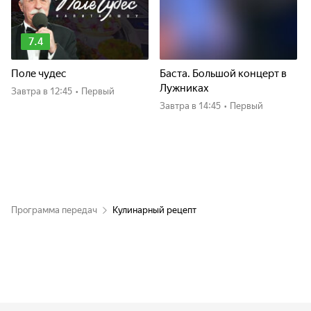
7.4
Поле чудес
Баста. Большой концерт в
Лужниках
Завтра
в 12:45
•
Первый
Завтра
в 14:45
•
Первый
Программа передач
Кулинарный рецепт