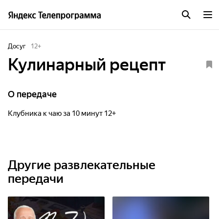
Досуг
12
+
Кулинарный рецепт
О передаче
Клубника к чаю за 10 минут 12+
Другие развлекательные
передачи