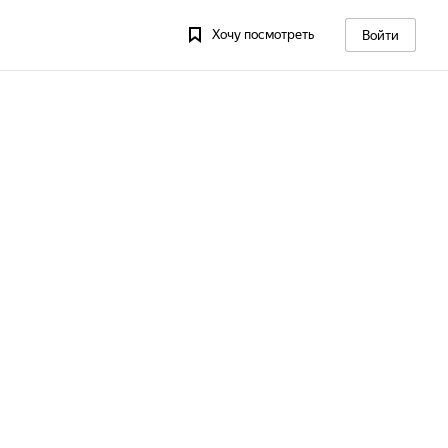
Хочу посмотреть
Войти