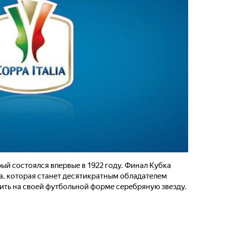
ый состоялся впервые в 1922 году. Финал Кубка
а, которая станет десятикратным обладателем
ить на своей футбольной форме серебряную звезду.