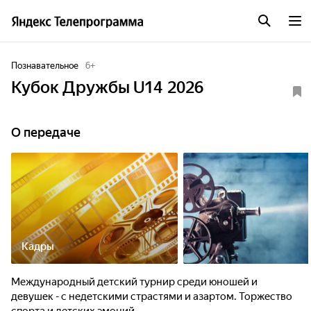
Познавательное
6
+
Кубок Дружбы U14 2026
О передаче
Кадры
Международный детский турнир среди юношей и
девушек - с недетскими страстями и азартом. Торжество