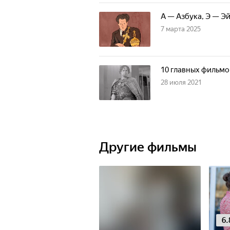
А — Азбука, Э — Эй
7 марта 2025
10 главных фильмо
28 июля 2021
Другие фильмы
6.