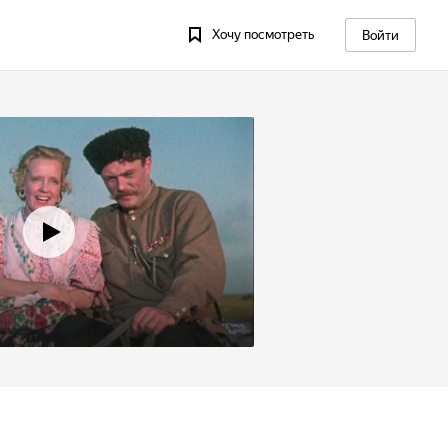
Хочу посмотреть
Войти