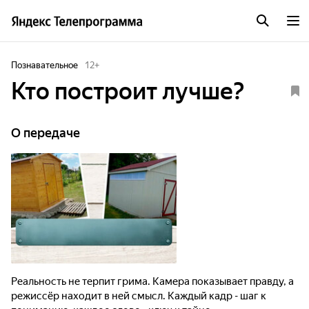
Познавательное
12
+
Кто построит лучше?
О передаче
Реальность не терпит грима. Камера показывает правду, а
режиссёр находит в ней смысл. Каждый кадр - шаг к