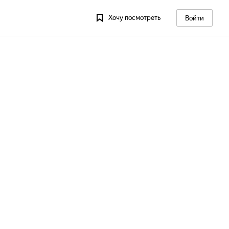
Хочу посмотреть
Войти