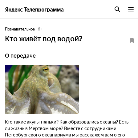
Познавательное
6
+
Кто живёт под водой?
О передаче
Кто такие акулы-няньки? Как образовались океаны? Есть
ли жизнь в Мертвом море? Вместе с сотрудниками
Петербургского океанариума мы расскажем вам о его