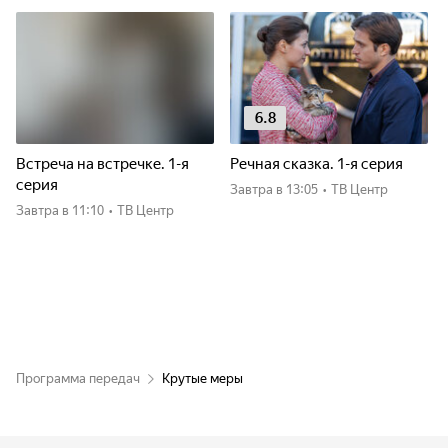
6.8
Встреча на встречке. 1-я
Речная сказка. 1-я серия
серия
Завтра
в 13:05
•
ТВ Центр
Завтра
в 11:10
•
ТВ Центр
Программа передач
Крутые меры