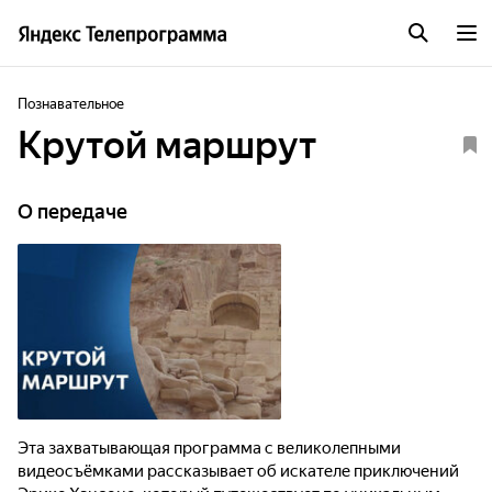
Познавательное
Крутой маршрут
О передаче
Эта захватывающая программа с великолепными
видеосъёмками рассказывает об искателе приключений