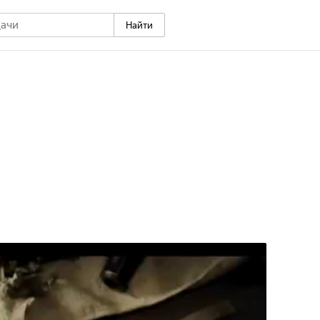
Найти