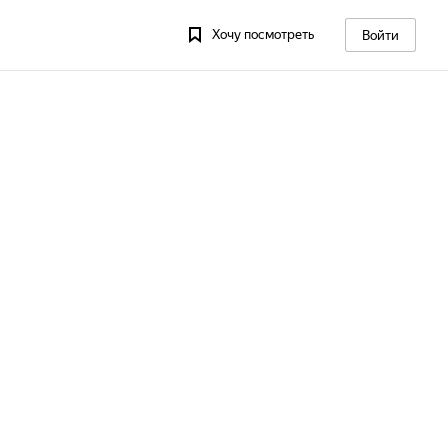
Хочу посмотреть
Войти