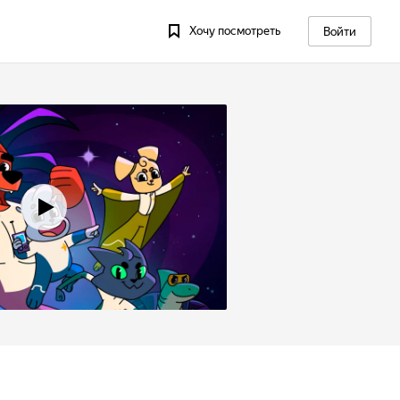
Хочу посмотреть
Войти