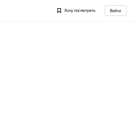
Хочу посмотреть
Войти