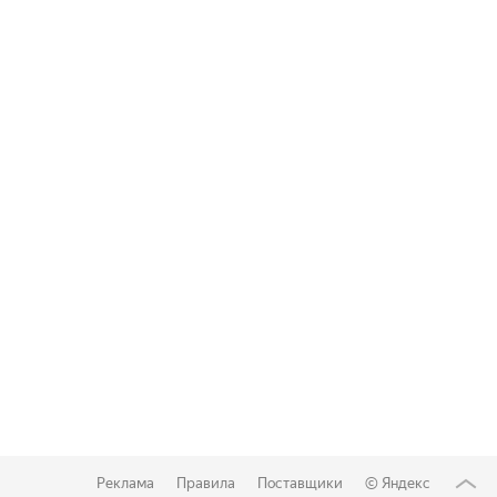
Реклама
Правила
Поставщики
©
Яндекс