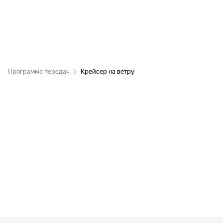
Программа передач
Крейсер на ветру