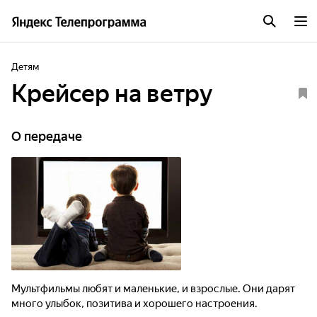
Детям
Крейсер на ветру
О передаче
Мультфильмы любят и маленькие, и взрослые. Они дарят
много улыбок, позитива и хорошего настроения.