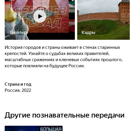
Трейлер
Кадры
История городов и страны оживает в стенах старинных
крепостей. Узнайте о судьбах великих правителей,
масштабных сражениях и ключевых событиях прошлого,
которые повлияли на будущее России.
Страна и год
Россия, 2022
Другие познавательные передачи