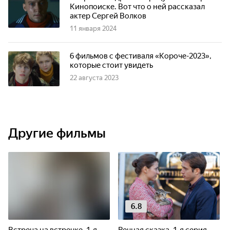
Кинопоиске. Вот что о ней рассказал
актер Сергей Волков
11 января 2024
6 фильмов с фестиваля «Короче-2023»,
которые стоит увидеть
22 августа 2023
Другие фильмы
6.8