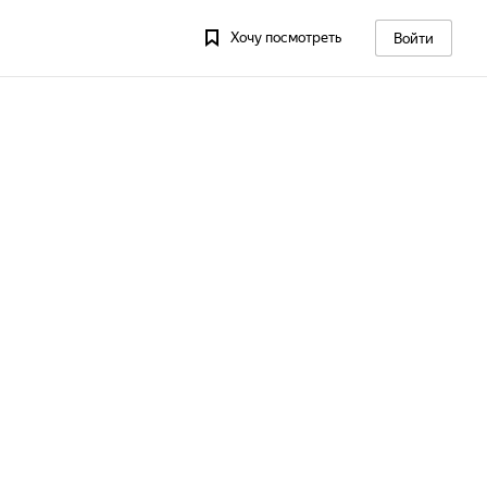
Хочу посмотреть
Войти