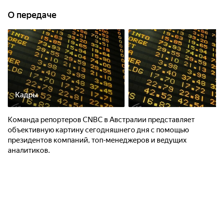
О передаче
Кадры
Команда репортеров CNBC в Австралии представляет
объективную картину сегодняшнего дня с помощью
президентов компаний, топ-менеджеров и ведущих
аналитиков.