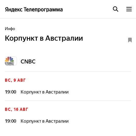
Инфо
Корпункт в Австралии
CNBC
ВС, 9 АВГ
19:00
Корпункт в Австралии
ВС, 16 АВГ
19:00
Корпункт в Австралии